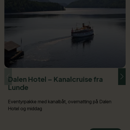
Dalen Hotel – Kanalcruise fra
Lunde
Eventyrpakke med kanalbåt, overnatting på Dalen
Hotel og middag