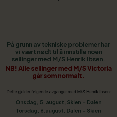
På grunn av tekniske problemer har
vi vært nødt til å innstille noen
seilinger med M/S Henrik Ibsen.
NB! Alle seilinger med M/S Victoria
går som normalt.
Dette gjelder følgende avganger med M/S Henrik Ibsen:
Onsdag, 5. august, Skien – Dalen
Torsdag, 6.august, Dalen – Skien