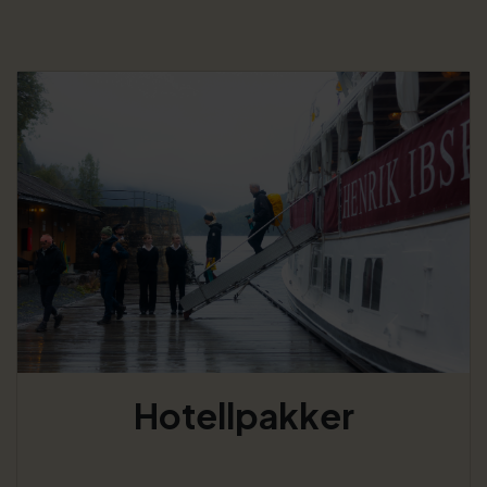
Hotellpakker