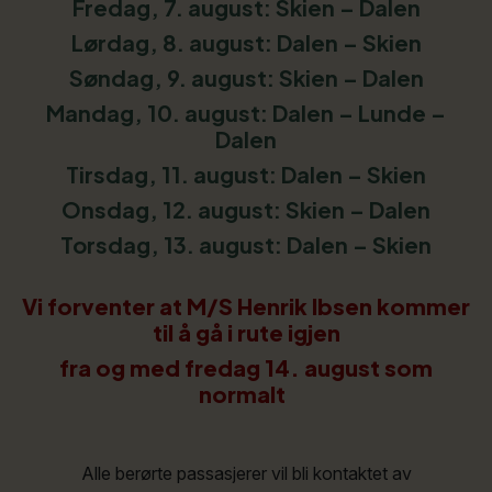
Fredag, 7. august: Skien – Dalen
Lørdag, 8. august: Dalen – Skien
Søndag, 9. august: Skien – Dalen
Mandag, 10. august: Dalen – Lunde –
Dalen
Tirsdag, 11. august: Dalen – Skien
Onsdag, 12. august: Skien – Dalen
Torsdag, 13. august: Dalen – Skien
Vi forventer at M/S Henrik Ibsen kommer
til å gå i rute igjen
fra og med fredag 14. august som
normalt
Alle berørte passasjerer vil bli kontaktet av