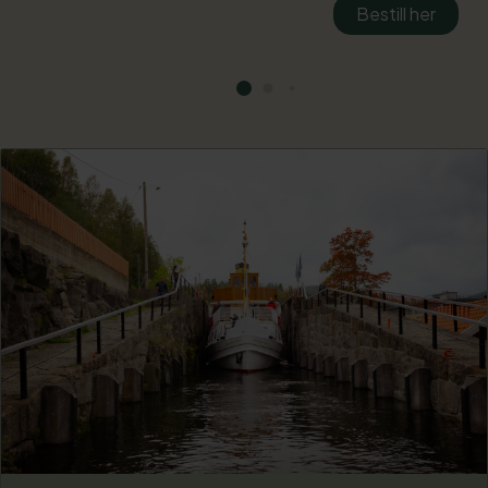
Bestill her