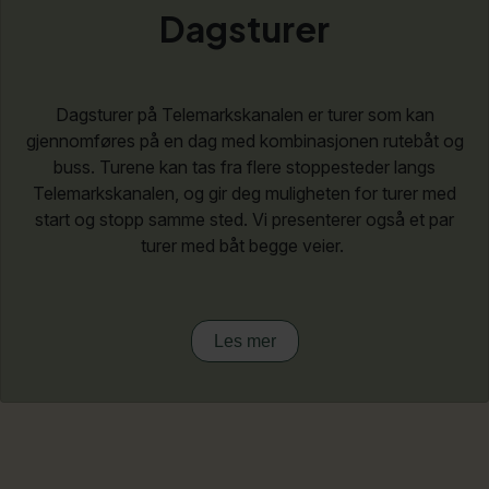
Dagsturer
Dagsturer på Telemarkskanalen er turer som kan
gjennomføres på en dag med kombinasjonen rutebåt og
buss. Turene kan tas fra flere stoppesteder langs
Telemarkskanalen, og gir deg muligheten for turer med
start og stopp samme sted. Vi presenterer også et par
turer med båt begge veier.
Les mer