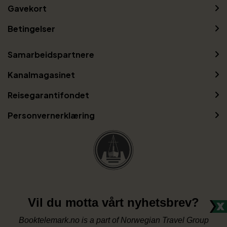
Gavekort
Betingelser
Samarbeidspartnere
Kanalmagasinet
Reisegarantifondet
Personvernerklæring
Vil du motta vårt nyhetsbrev?
Booktelemark.no is a part of Norwegian Travel Group