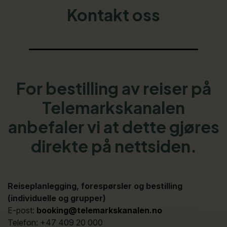
Kontakt oss
For bestilling av reiser på
Telemarkskanalen
anbefaler vi at dette gjøres
direkte på nettsiden.
Reiseplanlegging, forespørsler og bestilling
(individuelle og grupper)
E-post:
booking@telemarkskanalen.no
Telefon: +47 409 20 000