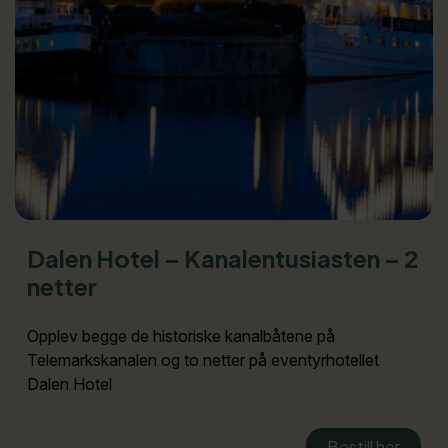
Dalen Hotel – Kanalentusiasten – 2
netter
Opplev begge de historiske kanalbåtene på
Telemarkskanalen og to netter på eventyrhotellet
Dalen Hotel
Bestill her