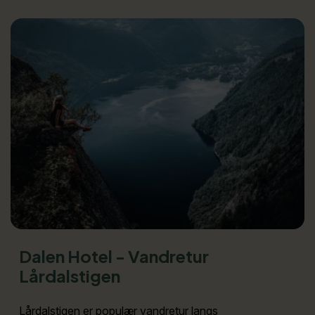
Dalen Hotel - Vandretur
Lårdalstigen
Lårdalstigen er populær vandretur langs