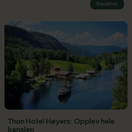
Bestill her
Thon Hotel Høyers: Opplev hele
kanalen