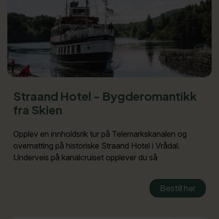
Straand Hotel - Bygderomantikk
fra Skien
Opplev en innholdsrik tur på Telemarkskanalen og
overnatting på historiske Straand Hotel i Vrådal.
Underveis på kanalcruiset opplever du så
Bestill her