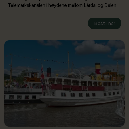
Telemarkskanalen i høydene mellom Lårdal og Dalen.
Bestill her