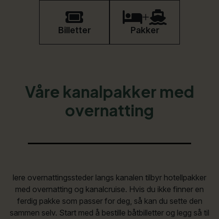
Book
Billetter
Pakker
Våre kanalpakker med
overnatting
lere overnattingssteder langs kanalen tilbyr hotellpakker
med overnatting og kanalcruise. Hvis du ikke finner en
ferdig pakke som passer for deg, så kan du sette den
sammen selv. Start med å bestille båtbilletter og legg så til