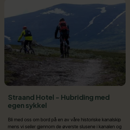
Straand Hotel - Hubriding med
egen sykkel
Bli med oss om bord på en av våre historiske kanalskip
mens vi seiler gjennom de øverste slusene i kanalen og