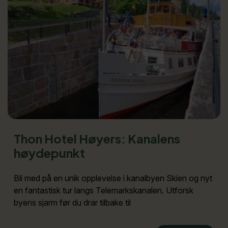
Thon Hotel Høyers: Kanalens
høydepunkt
Bli med på en unik opplevelse i kanalbyen Skien og nyt
en fantastisk tur langs Telemarkskanalen. Utforsk
byens sjarm før du drar tilbake til