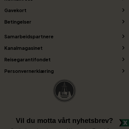
Gavekort
Betingelser
Samarbeidspartnere
Kanalmagasinet
Reisegarantifondet
Personvernerklæring
Vil du motta vårt nyhetsbrev?