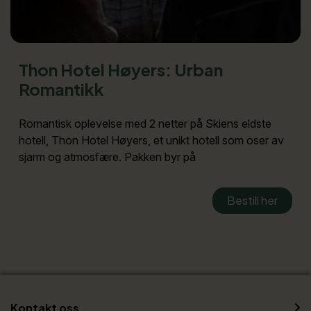
Thon Hotel Høyers: Urban
Romantikk
Romantisk oplevelse med 2 netter på Skiens eldste
hotell, Thon Hotel Høyers, et unikt hotell som oser av
sjarm og atmosfære. Pakken byr på
Bestill her
Kontakt oss