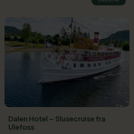
Dalen Hotel – Slusecruise fra
Ulefoss