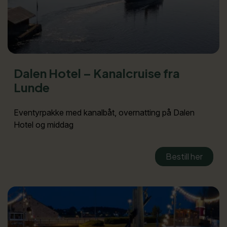
Dalen Hotel – Kanalcruise fra
Lunde
Eventyrpakke med kanalbåt, overnatting på Dalen
Hotel og middag
Bestill her