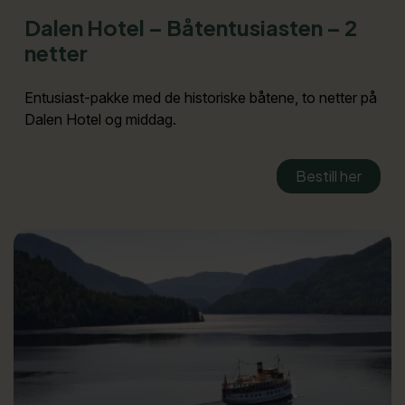
Dalen Hotel – Båtentusiasten – 2
netter
Entusiast-pakke med de historiske båtene, to netter på
Dalen Hotel og middag.
Bestill her