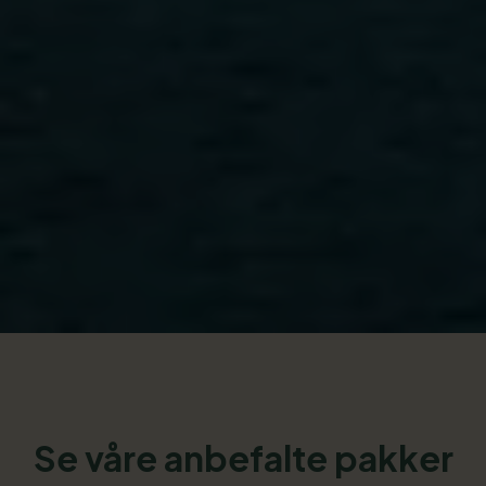
Se våre anbefalte pakker