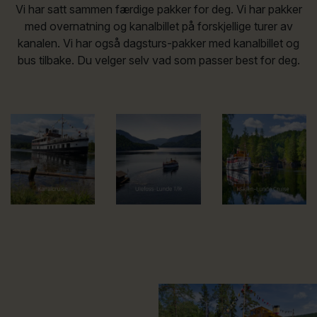
Vi har satt sammen færdige pakker for deg. Vi har pakker
med overnatning og kanalbillet på forskjellige turer av
kanalen. Vi har også dagsturs-pakker med kanalbillet og
bus tilbake. Du velger selv vad som passer best for deg.