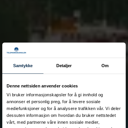
Samtykke
Detaljer
Om
Denne nettsiden anvender cookies
Vi bruker informasjonskapsler for å gi innhold og
annonser et personlig preg, for å levere sosiale
mediefunksjoner og for å analysere trafikken vår. Vi deler
dessuten informasjon om hvordan du bruker nettstedet
vårt, med partnerne våre innen sosiale medier,